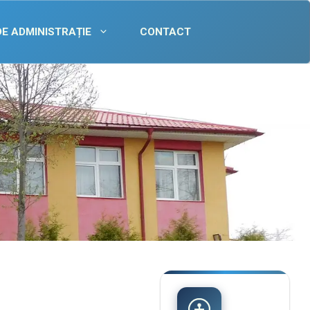
DE ADMINISTRAȚIE
CONTACT