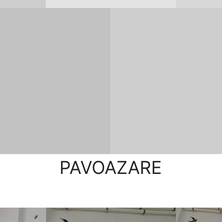
PAVOAZARE