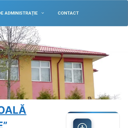
DE ADMINISTRAȚIE
CONTACT
COALĂ
E”