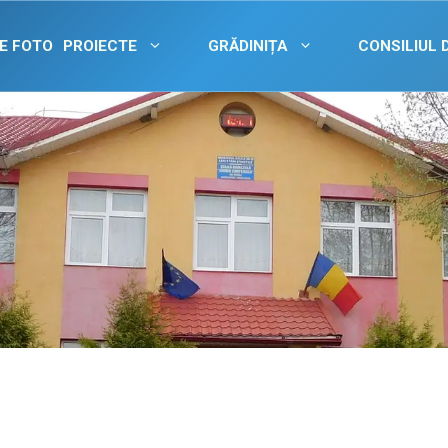
E FOTO
PROIECTE
GRĂDINIȚA
CONSILIUL 