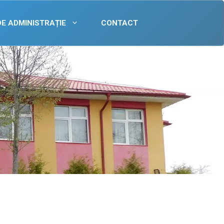
DE ADMINISTRAȚIE
CONTACT